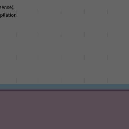
sense),
pilation